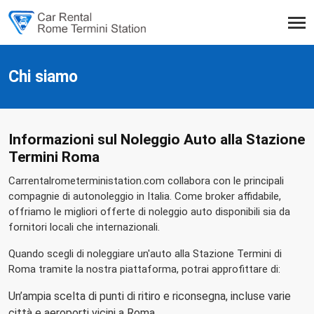
Chi siamo
Informazioni sul Noleggio Auto alla Stazione
Termini Roma
Carrentalrometerministation.com collabora con le principali
compagnie di autonoleggio in Italia. Come broker affidabile,
offriamo le migliori offerte di noleggio auto disponibili sia da
fornitori locali che internazionali.
Quando scegli di noleggiare un'auto alla Stazione Termini di
Roma tramite la nostra piattaforma, potrai approfittare di:
Un’ampia scelta di punti di ritiro e riconsegna, incluse varie
città e aeroporti vicini a Roma.