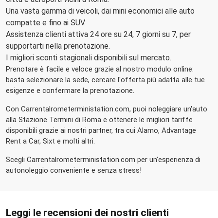
Una vasta gamma di veicoli, dai mini economici alle auto
compatte e fino ai SUV.
Assistenza clienti attiva 24 ore su 24, 7 giorni su 7, per
supportarti nella prenotazione.
I migliori sconti stagionali disponibili sul mercato.
Prenotare è facile e veloce grazie al nostro modulo online:
basta selezionare la sede, cercare l'offerta più adatta alle tue
esigenze e confermare la prenotazione.
Con Carrentalrometerministation.com, puoi noleggiare un'auto
alla Stazione Termini di Roma e ottenere le migliori tariffe
disponibili grazie ai nostri partner, tra cui Alamo, Advantage
Rent a Car, Sixt e molti altri.
Scegli Carrentalrometerministation.com per un’esperienza di
autonoleggio conveniente e senza stress!
Leggi le recensioni dei nostri clienti